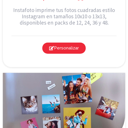
Instafoto imprime tus fotos cuadradas estilo
Instagram en tamaños 10x10 o 13x13,
disponibles en packs de 12, 24, 36 y 48.
Personalizar