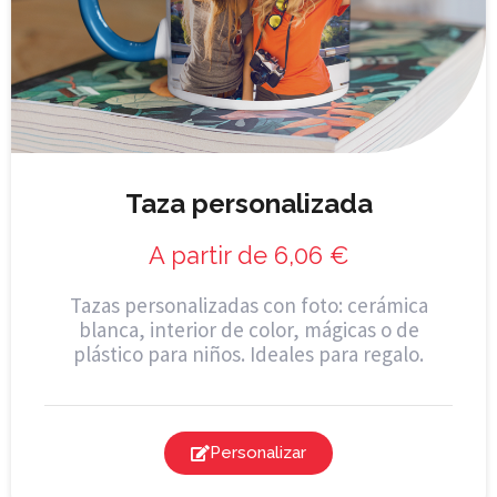
Taza personalizada
A partir de
6,06
€
Tazas personalizadas con foto: cerámica
blanca, interior de color, mágicas o de
plástico para niños. Ideales para regalo.
Personalizar