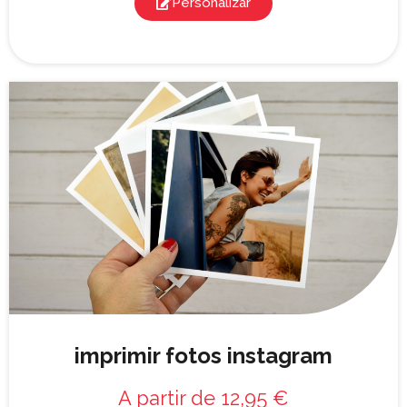
Personalizar
imprimir fotos instagram
A partir de
12,95
€