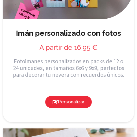
Imán personalizado con fotos
A partir de
16,95
€
Fotoimanes personalizados en packs de 12 o
24 unidades, en tamaños 6x6 y 9x9, perfectos
para decorar tu nevera con recuerdos únicos.
Personalizar