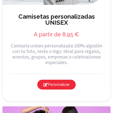
Camisetas personalizadas
UNISEX
A partir de
8,95
€
Camiseta unisex personalizada 100% algodón
con tu foto, texto o logo. Ideal para regalos,
eventos, grupos, empresas o celebraciones
especiales.
Personalizar