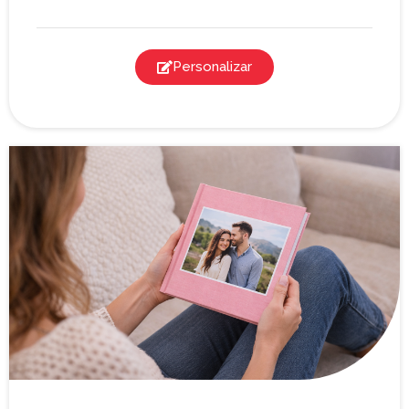
Personalizar