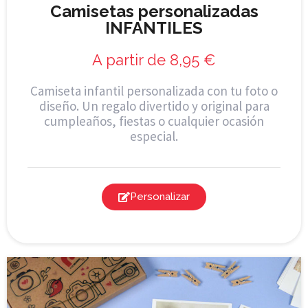
Camisetas personalizadas
INFANTILES
A partir de
8,95
€
Camiseta infantil personalizada con tu foto o
diseño. Un regalo divertido y original para
cumpleaños, fiestas o cualquier ocasión
especial.
Personalizar