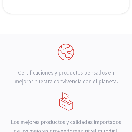
Certificaciones y productos pensados en
mejorar nuestra convivencia con el planeta.
Los mejores productos y calidades importados
de los mejores proveedores a nivel mundial.