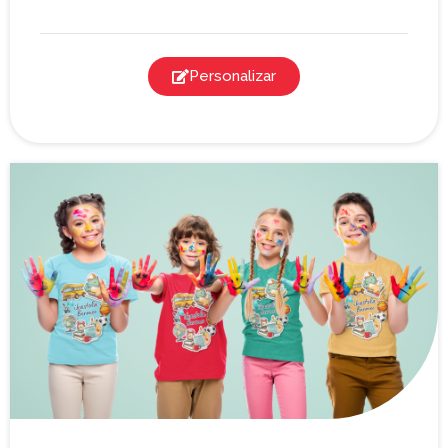
Personalizar