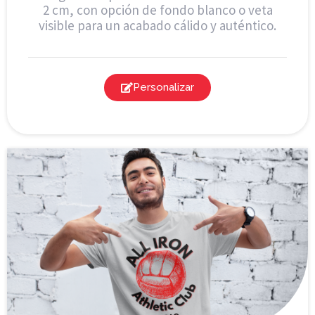
2 cm, con opción de fondo blanco o veta
visible para un acabado cálido y auténtico.
Personalizar