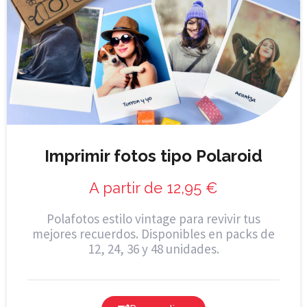
Imprimir fotos tipo Polaroid
A partir de
12,95
€
Polafotos estilo vintage para revivir tus
mejores recuerdos. Disponibles en packs de
12, 24, 36 y 48 unidades.