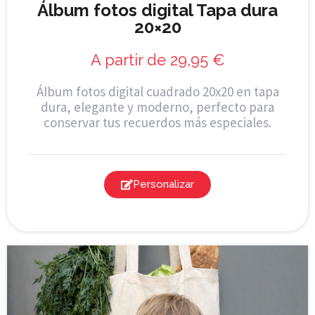
Álbum fotos digital Tapa dura
20×20
A partir de
29,95
€
Álbum fotos digital cuadrado 20x20 en tapa
dura, elegante y moderno, perfecto para
conservar tus recuerdos más especiales.
Personalizar