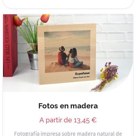
Fotos en madera
A partir de
13,45
€
Fotografía impresa sobre madera natural de