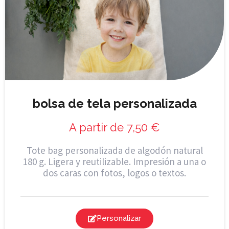
bolsa de tela personalizada
A partir de
7,50
€
Tote bag personalizada de algodón natural
180 g. Ligera y reutilizable. Impresión a una o
dos caras con fotos, logos o textos.
Personalizar