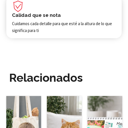
Calidad que se nota
Cuidamos cada detalle para que esté a la altura de lo que
significa para ti
Relacionados