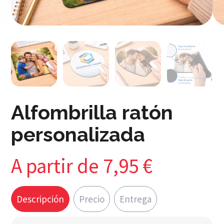
Alfombrilla ratón
personalizada
A partir de
7,95
€
Descripción
Precio
Entrega