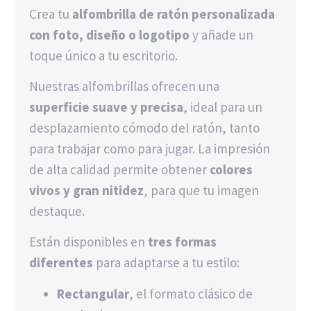
Crea tu
alfombrilla de ratón personalizada
con foto, diseño o logotipo
y añade un
toque único a tu escritorio.
Nuestras alfombrillas ofrecen una
superficie suave y precisa
, ideal para un
desplazamiento cómodo del ratón, tanto
para trabajar como para jugar. La impresión
de alta calidad permite obtener
colores
vivos y gran nitidez
, para que tu imagen
destaque.
Están disponibles en
tres formas
diferentes
para adaptarse a tu estilo:
Rectangular
, el formato clásico de