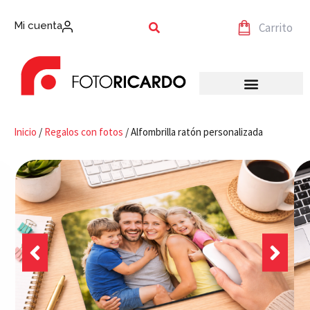
Mi cuenta
Carrito
Inicio
/
Regalos con fotos
/ Alfombrilla ratón personalizada