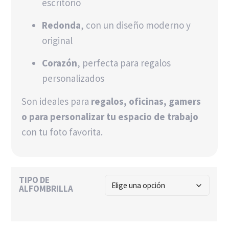
escritorio
Redonda
, con un diseño moderno y
original
Corazón
, perfecta para regalos
personalizados
Son ideales para
regalos, oficinas, gamers
o para personalizar tu espacio de trabajo
con tu foto favorita.
TIPO DE
ALFOMBRILLA