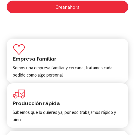
Crear ahora
Empresa familiar
Somos una empresa familiar y cercana, tratamos cada
pedido como algo personal
Producción rápida
Sabemos que lo quieres ya, por eso trabajamos rápido y
bien