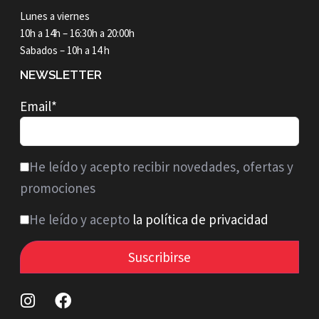
Lunes a viernes
10h a 14h – 16:30h a 20:00h
Sabados – 10h a 14 h
NEWSLETTER
Email*
He leído y acepto recibir novedades, ofertas y
promociones
He leído y acepto
la política de privacidad