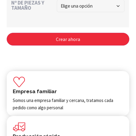
Nº DE PIEZAS Y
TAMAÑO
Crear ahora
Empresa familiar
Somos una empresa familiar y cercana, tratamos cada
pedido como algo personal