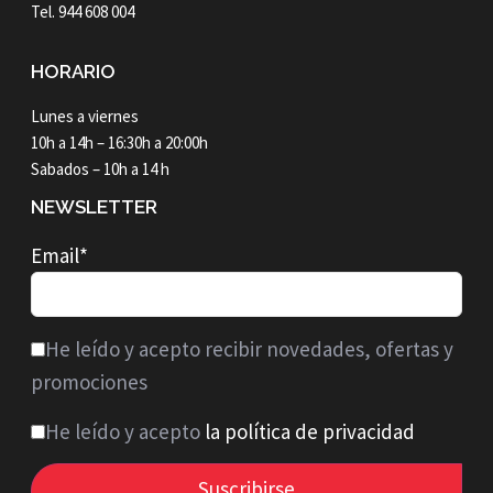
Tel. 944 608 004
HORARIO
Lunes a viernes
10h a 14h – 16:30h a 20:00h
Sabados – 10h a 14 h
NEWSLETTER
Email*
He leído y acepto recibir novedades, ofertas y
promociones
He leído y acepto
la política de privacidad