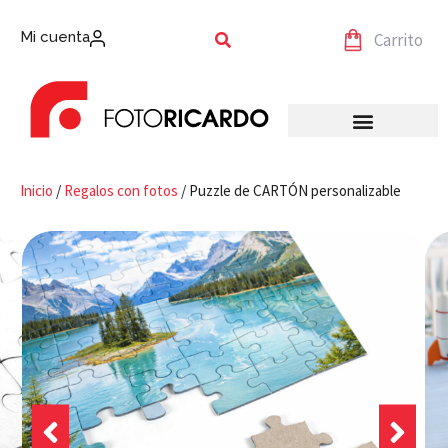
Mi cuenta
Carrito
Inicio
/
Regalos con fotos
/ Puzzle de CARTÓN personalizable