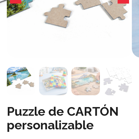
Puzzle de CARTÓN
personalizable