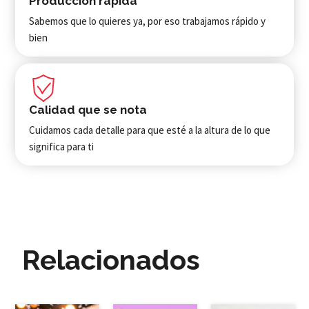
Producción rápida
Sabemos que lo quieres ya, por eso trabajamos rápido y
bien
Calidad que se nota
Cuidamos cada detalle para que esté a la altura de lo que
significa para ti
Relacionados