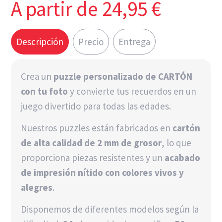
A partir de
24,95
€
Descripción
Precio
Entrega
Crea un
puzzle personalizado de CARTÓN
con tu foto
y convierte tus recuerdos en un
juego divertido para todas las edades.
Nuestros puzzles están fabricados en
cartón
de alta calidad de 2 mm de grosor
, lo que
proporciona piezas resistentes y un
acabado
de impresión nítido con colores vivos y
alegres
.
Disponemos de diferentes modelos según la