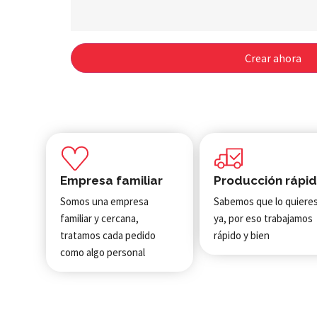
Crear ahora
Empresa familiar
Producción rápi
Somos una empresa
Sabemos que lo quiere
familiar y cercana,
ya, por eso trabajamos
tratamos cada pedido
rápido y bien
como algo personal