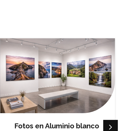
Fotos en Aluminio blanco