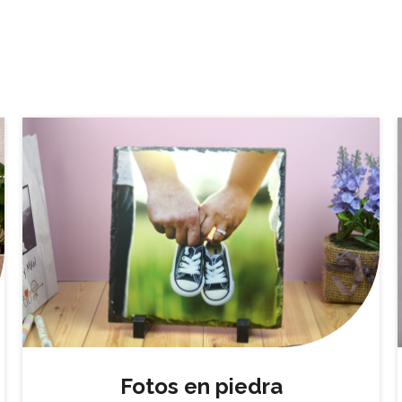
Fotos en piedra