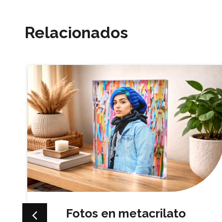
Relacionados
Fotos en metacrilato