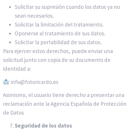
Solicitar su supresión cuando los datos ya no
sean necesarios.
Solicitar la limitación del tratamiento.
Oponerse al tratamiento de sus datos.
Solicitar la portabilidad de sus datos.
Para ejercer estos derechos, puede enviar una
solicitud junto con copia de su documento de
identidad a:
info@fotoricardo.es
Asimismo, el usuario tiene derecho a presentar una
reclamación ante la Agencia Española de Protección
de Datos
Seguridad de los datos