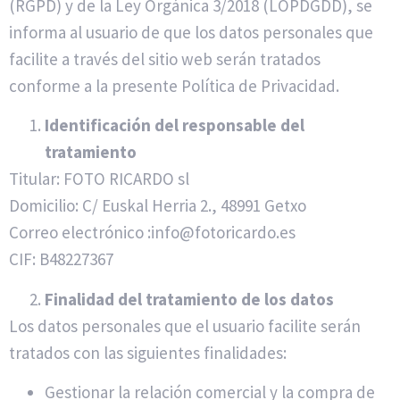
(RGPD) y de la Ley Orgánica 3/2018 (LOPDGDD), se
informa al usuario de que los datos personales que
facilite a través del sitio web serán tratados
conforme a la presente Política de Privacidad.
Identificación del responsable del
tratamiento
Titular: FOTO RICARDO sl
Domicilio: C/ Euskal Herria 2., 48991 Getxo
Correo electrónico :info@fotoricardo.es
CIF: B48227367
Finalidad del tratamiento de los datos
Los datos personales que el usuario facilite serán
tratados con las siguientes finalidades:
Gestionar la relación comercial y la compra de