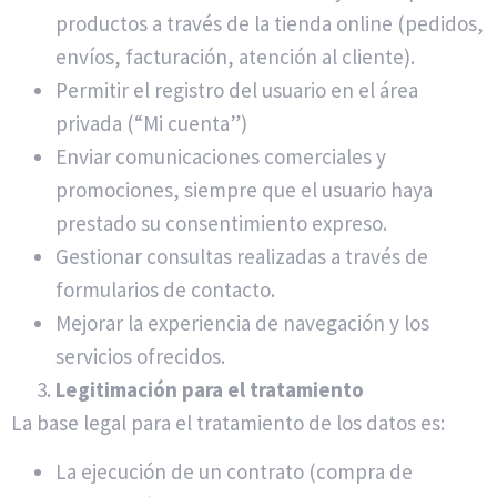
productos a través de la tienda online (pedidos,
envíos, facturación, atención al cliente).
Permitir el registro del usuario en el área
privada (“Mi cuenta”)
Enviar comunicaciones comerciales y
promociones, siempre que el usuario haya
prestado su consentimiento expreso.
Gestionar consultas realizadas a través de
formularios de contacto.
Mejorar la experiencia de navegación y los
servicios ofrecidos.
Legitimación para el tratamiento
La base legal para el tratamiento de los datos es:
La ejecución de un contrato (compra de