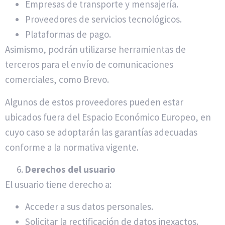
Empresas de transporte y mensajería.
Proveedores de servicios tecnológicos.
Plataformas de pago.
Asimismo, podrán utilizarse herramientas de
terceros para el envío de comunicaciones
comerciales, como Brevo.
Algunos de estos proveedores pueden estar
ubicados fuera del Espacio Económico Europeo, en
cuyo caso se adoptarán las garantías adecuadas
conforme a la normativa vigente.
Derechos del usuario
El usuario tiene derecho a:
Acceder a sus datos personales.
Solicitar la rectificación de datos inexactos.