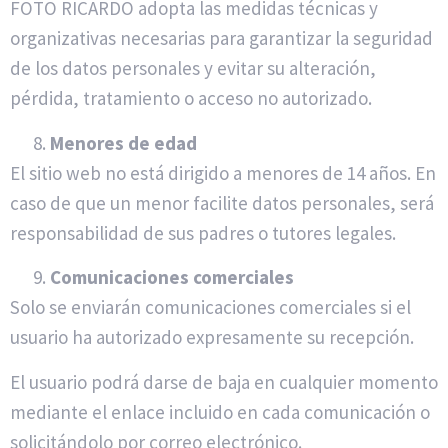
FOTO RICARDO adopta las medidas técnicas y
organizativas necesarias para garantizar la seguridad
de los datos personales y evitar su alteración,
pérdida, tratamiento o acceso no autorizado.
Menores de edad
El sitio web no está dirigido a menores de 14 años. En
caso de que un menor facilite datos personales, será
responsabilidad de sus padres o tutores legales.
Comunicaciones comerciales
Solo se enviarán comunicaciones comerciales si el
usuario ha autorizado expresamente su recepción.
El usuario podrá darse de baja en cualquier momento
mediante el enlace incluido en cada comunicación o
solicitándolo por correo electrónico.