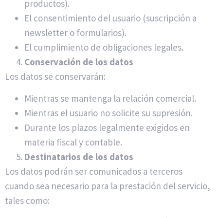
productos).
El consentimiento del usuario (suscripción a
newsletter o formularios).
El cumplimiento de obligaciones legales.
Conservación de los datos
Los datos se conservarán:
Mientras se mantenga la relación comercial.
Mientras el usuario no solicite su supresión.
Durante los plazos legalmente exigidos en
materia fiscal y contable.
Destinatarios de los datos
Los datos podrán ser comunicados a terceros
cuando sea necesario para la prestación del servicio,
tales como: