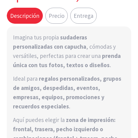
Descripción
Precio
Entrega
Imagina tus propia
sudaderas
personalizadas con capucha
, cómodas y
versátiles, perfectas para crear una
prenda
única con tus fotos, textos o diseños
.
Ideal para
regalos personalizados, grupos
de amigos, despedidas, eventos,
empresas, equipos, promociones y
recuerdos especiales
.
Aquí puedes elegir la
zona de impresión:
frontal, trasera, pecho izquierdo o