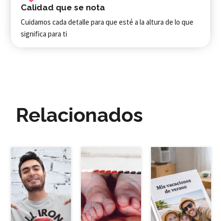
Calidad que se nota
Cuidamos cada detalle para que esté a la altura de lo que
significa para ti
Relacionados