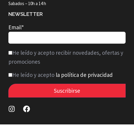
Sabados – 10h a 14 h
NEWSLETTER
Email*
He leído y acepto recibir novedades, ofertas y
promociones
He leído y acepto
la política de privacidad