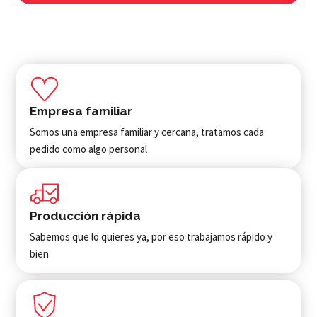
Empresa familiar
Somos una empresa familiar y cercana, tratamos cada
pedido como algo personal
Producción rápida
Sabemos que lo quieres ya, por eso trabajamos rápido y
bien